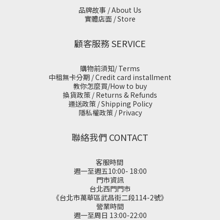
品牌故事 / About Us
實體店面 / Store
顧客服務 SERVICE
購物前須知/ Terms
中租無卡分期 / Credit card installment
教你怎麼買/How to buy
換貨政策 / Returns & Refunds
運送政策 / Shipping Policy
隱私權政策 / Privacy
聯絡我們 CONTACT
客服時間
週一至週五10:00- 18:00
門市資訊
台北西門門市
《台北市萬華區武昌街二段114-2號》
營業時間
週一至周日 13:00-22:00