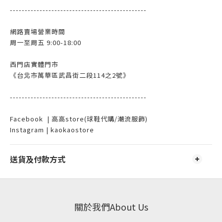
----------------------------------------------
網路賣場營業時間
周一至周五 9:00-18:00
西門店實體門市
《台北市萬華區武昌街二段114之2號》
----------------------------------------------
Facebook | 高高store(球鞋代購/潮流服飾)
Instagram | kaokaostore
送貨及付款方式
關於我們About Us