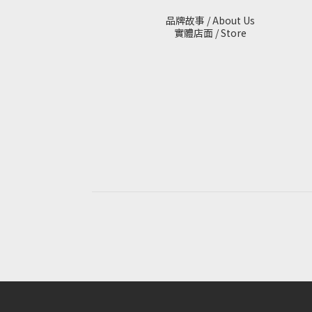
品牌故事 / About Us
實體店面 / Store