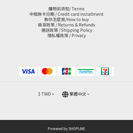
購物前須知/ Terms
中租無卡分期 / Credit card installment
教你怎麼買/How to buy
換貨政策 / Returns & Refunds
運送政策 / Shipping Policy
隱私權政策 / Privacy
$
TWD
繁體中文
Powered by SHOPLINE