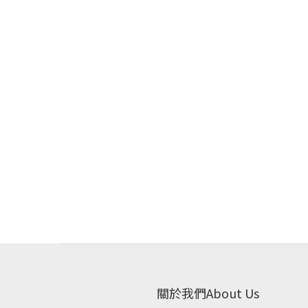
關於我們About Us