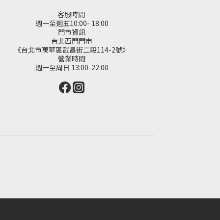
客服時間
週一至週五10:00- 18:00
門市資訊
台北西門門市
《台北市萬華區武昌街二段114-2號》
營業時間
週一至周日 13:00-22:00