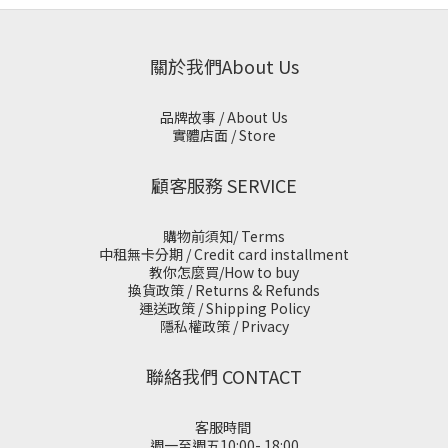
關於我們About Us
品牌故事 / About Us
實體店面 / Store
顧客服務 SERVICE
購物前須知/ Terms
中租無卡分期 / Credit card installment
教你怎麼買/How to buy
換貨政策 / Returns & Refunds
運送政策 / Shipping Policy
隱私權政策 / Privacy
聯絡我們 CONTACT
客服時間
週一至週五10:00- 18:00