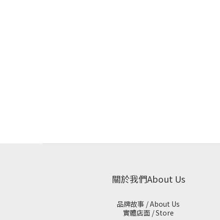
關於我們About Us
品牌故事 / About Us
實體店面 / Store