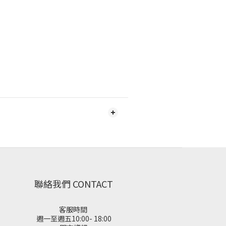
聯絡我們 CONTACT
客服時間
週一至週五10:00- 18:00