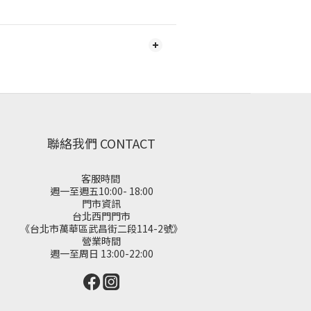
聯絡我們 CONTACT
客服時間
週一至週五10:00- 18:00
門市資訊
台北西門門市
《台北市萬華區武昌街二段114-2號》
營業時間
週一至周日 13:00-22:00