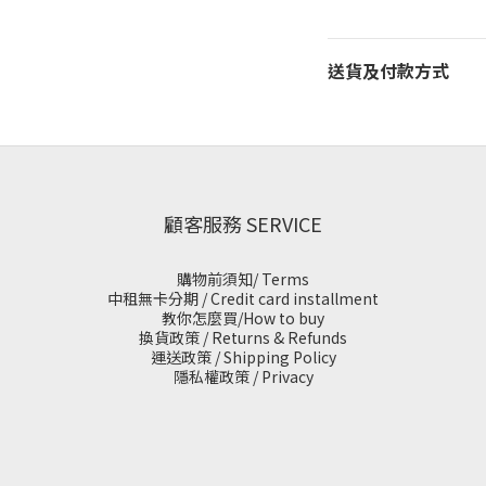
送貨及付款方式
顧客服務 SERVICE
購物前須知/ Terms
中租無卡分期 / Credit card installment
教你怎麼買/How to buy
換貨政策 / Returns & Refunds
運送政策 / Shipping Policy
隱私權政策 / Privacy