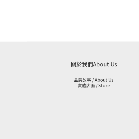
關於我們About Us
品牌故事 / About Us
實體店面 / Store