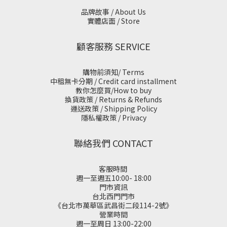
品牌故事 / About Us
實體店面 / Store
顧客服務 SERVICE
購物前須知/ Terms
中租無卡分期 / Credit card installment
教你怎麼買/How to buy
換貨政策 / Returns & Refunds
運送政策 / Shipping Policy
隱私權政策 / Privacy
聯絡我們 CONTACT
客服時間
週一至週五10:00- 18:00
門市資訊
台北西門門市
《台北市萬華區武昌街二段114-2號》
營業時間
週一至周日 13:00-22:00