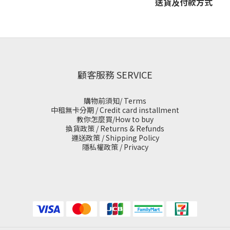
送貨及付款方式
顧客服務 SERVICE
購物前須知/ Terms
中租無卡分期 / Credit card installment
教你怎麼買/How to buy
換貨政策 / Returns & Refunds
運送政策 / Shipping Policy
隱私權政策 / Privacy