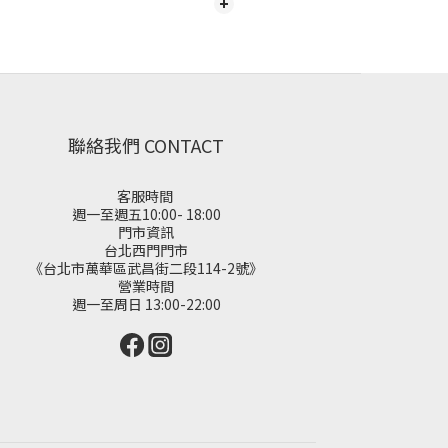
聯絡我們 CONTACT
客服時間
週一至週五10:00- 18:00
門市資訊
台北西門門市
《台北市萬華區武昌街二段114-2號》
營業時間
週一至周日 13:00-22:00