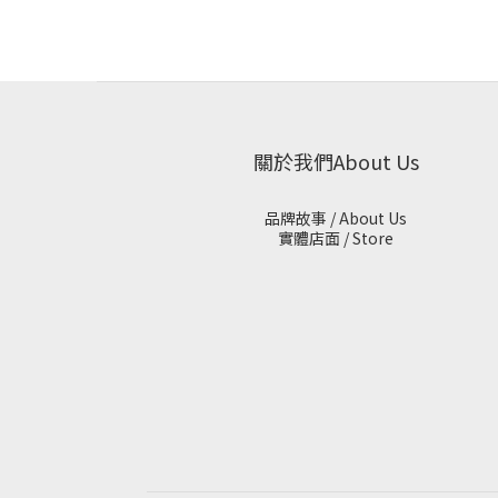
關於我們About Us
品牌故事 / About Us
實體店面 / Store