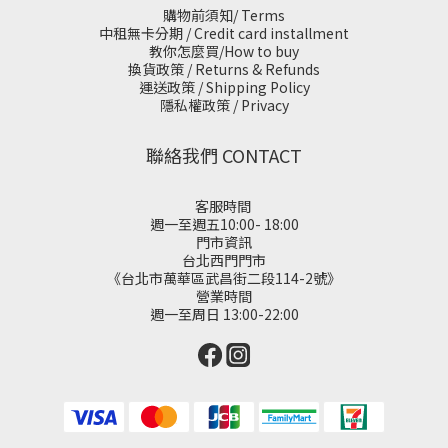
購物前須知/ Terms
中租無卡分期 / Credit card installment
教你怎麼買/How to buy
換貨政策 / Returns & Refunds
運送政策 / Shipping Policy
隱私權政策 / Privacy
聯絡我們 CONTACT
客服時間
週一至週五10:00- 18:00
門市資訊
台北西門門市
《台北市萬華區武昌街二段114-2號》
營業時間
週一至周日 13:00-22:00