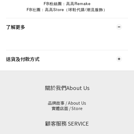
FB粉絲團：高高Remake
FB
Store
/
社團：高高
（球鞋代購
潮流服飾）
了解更多
送貨及付款方式
關於我們About Us
品牌故事 / About Us
實體店面 / Store
顧客服務 SERVICE