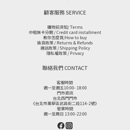
顧客服務 SERVICE
購物前須知/ Terms
中租無卡分期 / Credit card installment
教你怎麼買/How to buy
換貨政策 / Returns & Refunds
運送政策 / Shipping Policy
隱私權政策 / Privacy
聯絡我們 CONTACT
客服時間
週一至週五10:00- 18:00
門市資訊
台北西門門市
《台北市萬華區武昌街二段114-2號》
營業時間
週一至周日 13:00-22:00