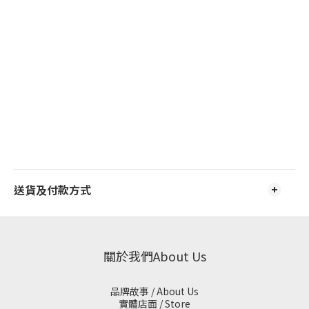
送貨及付款方式
關於我們About Us
品牌故事 / About Us
實體店面 / Store