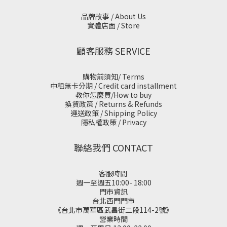
品牌故事 / About Us
實體店面 / Store
顧客服務 SERVICE
購物前須知/ Terms
中租無卡分期 / Credit card installment
教你怎麼買/How to buy
換貨政策 / Returns & Refunds
運送政策 / Shipping Policy
隱私權政策 / Privacy
聯絡我們 CONTACT
客服時間
週一至週五10:00- 18:00
門市資訊
台北西門門市
《台北市萬華區武昌街二段114-2號》
營業時間