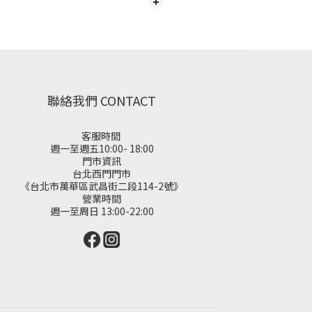
聯絡我們 CONTACT
客服時間
週一至週五10:00- 18:00
門市資訊
台北西門門市
《台北市萬華區武昌街二段114-2號》
營業時間
週一至周日 13:00-22:00