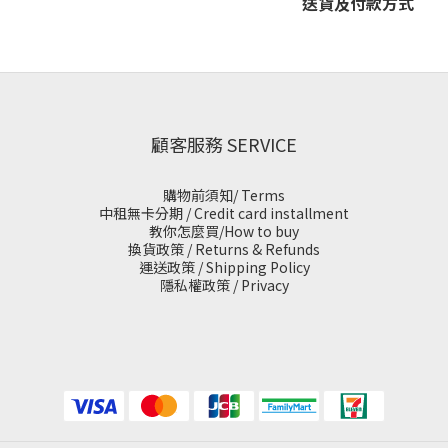
送貨及付款方式
顧客服務 SERVICE
購物前須知/ Terms
中租無卡分期 / Credit card installment
教你怎麼買/How to buy
換貨政策 / Returns & Refunds
運送政策 / Shipping Policy
隱私權政策 / Privacy