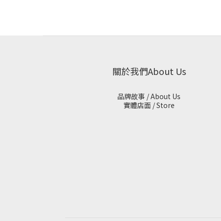
關於我們About Us
品牌故事 / About Us
實體店面 / Store