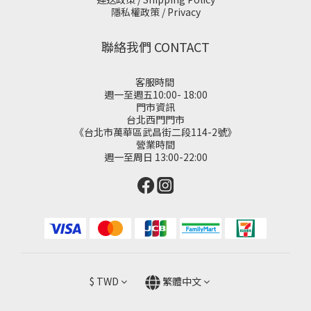
隱私權政策 / Privacy
聯絡我們 CONTACT
客服時間
週一至週五10:00- 18:00
門市資訊
台北西門門市
《台北市萬華區武昌街二段114-2號》
營業時間
週一至周日 13:00-22:00
$
TWD
繁體中文