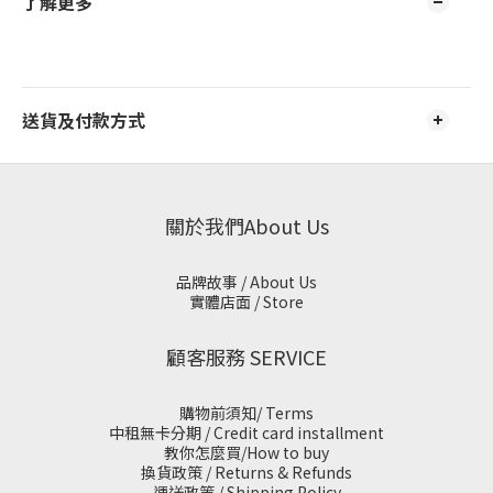
了解更多
送貨及付款方式
關於我們About Us
品牌故事 / About Us
實體店面 / Store
顧客服務 SERVICE
購物前須知/ Terms
中租無卡分期 / Credit card installment
教你怎麼買/How to buy
換貨政策 / Returns & Refunds
運送政策 / Shipping Policy