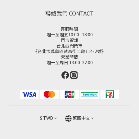
聯絡我們 CONTACT
客服時間
週一至週五10:00- 18:00
門市資訊
台北西門門市
《台北市萬華區武昌街二段114-2號》
營業時間
週一至周日 13:00-22:00
$
TWD
繁體中文