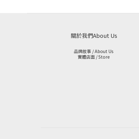
關於我們About Us
品牌故事 / About Us
實體店面 / Store