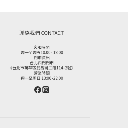
聯絡我們 CONTACT
客服時間
週一至週五10:00- 18:00
門市資訊
台北西門門市
《台北市萬華區武昌街二段114-2號》
營業時間
週一至周日 13:00-22:00