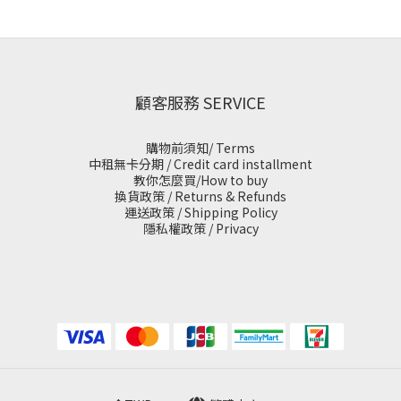
顧客服務 SERVICE
購物前須知/ Terms
中租無卡分期 / Credit card installment
教你怎麼買/How to buy
換貨政策 / Returns & Refunds
運送政策 / Shipping Policy
隱私權政策 / Privacy