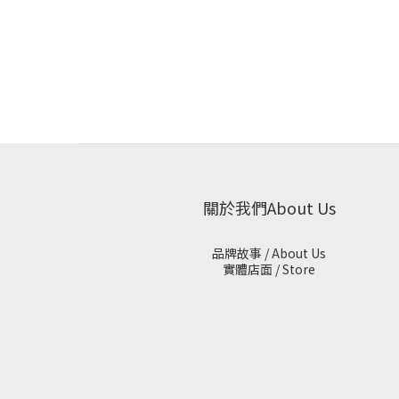
關於我們About Us
品牌故事 / About Us
實體店面 / Store