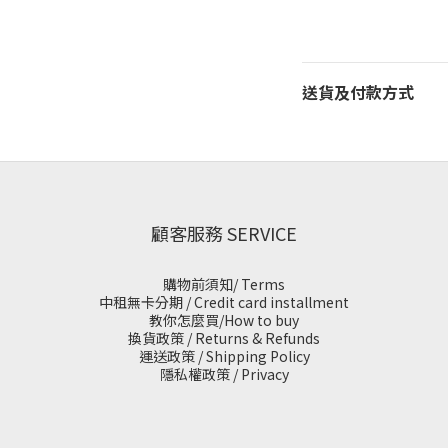
送貨及付款方式
顧客服務 SERVICE
購物前須知/ Terms
中租無卡分期 / Credit card installment
教你怎麼買/How to buy
換貨政策 / Returns & Refunds
運送政策 / Shipping Policy
隱私權政策 / Privacy