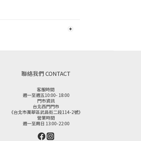
聯絡我們 CONTACT
客服時間
週一至週五10:00- 18:00
門市資訊
台北西門門市
《台北市萬華區武昌街二段114-2號》
營業時間
週一至周日 13:00-22:00