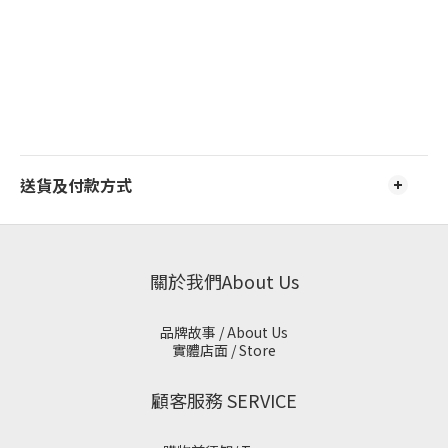
送貨及付款方式
關於我們About Us
品牌故事 / About Us
實體店面 / Store
顧客服務 SERVICE