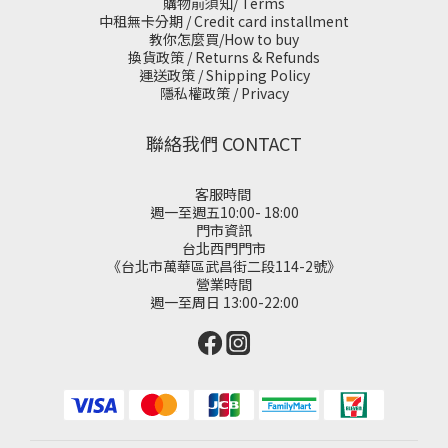
購物前須知/ Terms
中租無卡分期 / Credit card installment
教你怎麼買/How to buy
換貨政策 / Returns & Refunds
運送政策 / Shipping Policy
隱私權政策 / Privacy
聯絡我們 CONTACT
客服時間
週一至週五10:00- 18:00
門市資訊
台北西門門市
《台北市萬華區武昌街二段114-2號》
營業時間
週一至周日 13:00-22:00