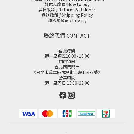
教你怎麼買/How to buy
換貨政策 / Returns & Refunds
運送政策 / Shipping Policy
隱私權政策 / Privacy
聯絡我們 CONTACT
客服時間
週一至週五10:00- 18:00
門市資訊
台北西門門市
《台北市萬華區武昌街二段114-2號》
營業時間
週一至周日 13:00-22:00