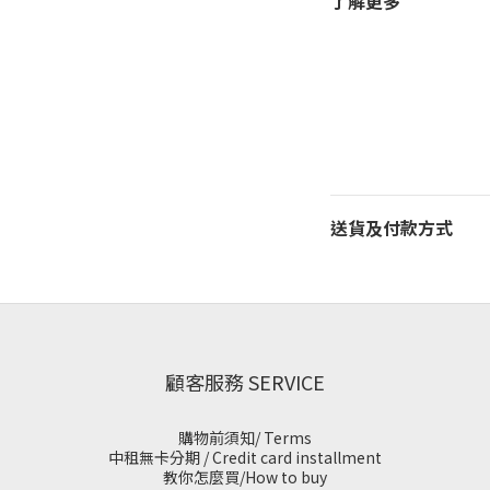
了解更多
送貨及付款方式
顧客服務 SERVICE
購物前須知/ Terms
中租無卡分期 / Credit card installment
教你怎麼買/How to buy