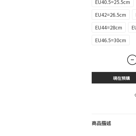
EU40.5=25.5cm
EU42=26.5cm
EU44=28cm
E
EU46.5=30cm
現在預購
商品描述