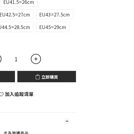
EU41.5=26cm
EU42.5=27cm
EU43=27.5cm
U44.5=28.5cm
EU45=29cm
立即購買
加入追蹤清單
此為預購商品