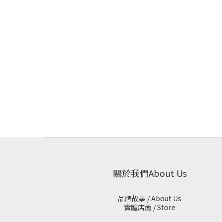
關於我們About Us
品牌故事 / About Us
實體店面 / Store