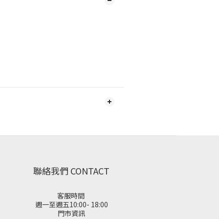
聯絡我們 CONTACT
客服時間
週一至週五10:00- 18:00
門市資訊