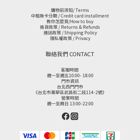
購物前須知/ Terms
中租無卡分期 / Credit card installment
教你怎麼買/How to buy
換貨政策 / Returns & Refunds
運送政策 / Shipping Policy
隱私權政策 / Privacy
聯絡我們 CONTACT
客服時間
週一至週五10:00- 18:00
門市資訊
台北西門門市
《台北市萬華區武昌街二段114-2號》
營業時間
週一至周日 13:00-22:00