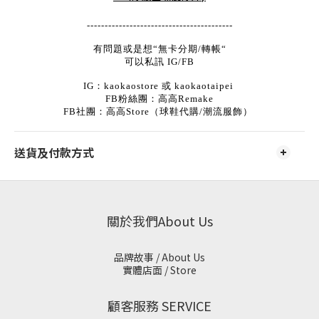
-----------------------------------------
有問題或是想“無卡分期/轉帳“
可以私訊 IG/FB
IG：kaokaostore 或 kaokaotaipei
FB粉絲團：高高Remake
FB社團：高高Store（球鞋代購/潮流服飾）
送貨及付款方式
關於我們About Us
品牌故事 / About Us
實體店面 / Store
顧客服務 SERVICE