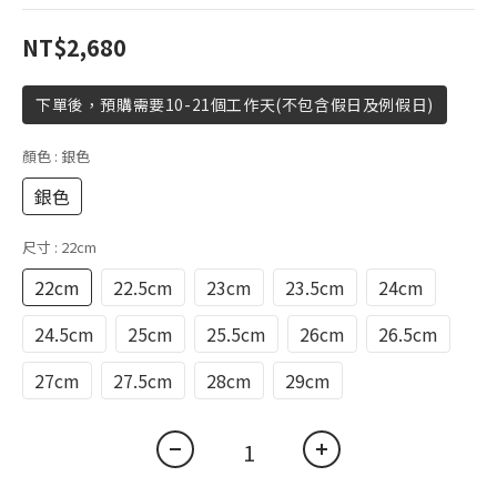
NT$2,680
下單後，預購需要10-21個工作天(不包含假日及例假日)
顏色
: 銀色
銀色
尺寸
: 22cm
22cm
22.5cm
23cm
23.5cm
24cm
24.5cm
25cm
25.5cm
26cm
26.5cm
27cm
27.5cm
28cm
29cm