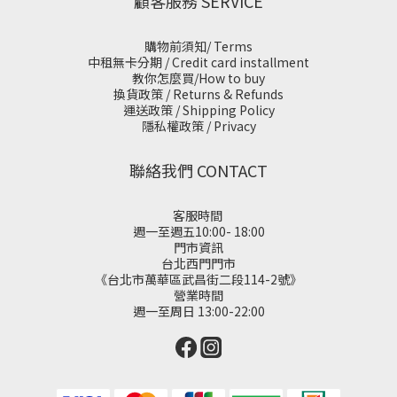
顧客服務 SERVICE
購物前須知/ Terms
中租無卡分期 / Credit card installment
教你怎麼買/How to buy
換貨政策 / Returns & Refunds
運送政策 / Shipping Policy
隱私權政策 / Privacy
聯絡我們 CONTACT
客服時間
週一至週五10:00- 18:00
門市資訊
台北西門門市
《台北市萬華區武昌街二段114-2號》
營業時間
週一至周日 13:00-22:00