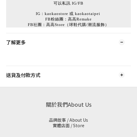
可以私訊 IG/FB
IG：kaokaostore 或 kaokaotaipei
FB粉絲團：高高Remake
FB社團：高高Store（球鞋代購/潮流服飾）
了解更多
送貨及付款方式
關於我們About Us
品牌故事 / About Us
實體店面 / Store