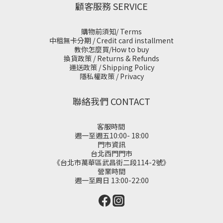
顧客服務 SERVICE
購物前須知/ Terms
中租無卡分期 / Credit card installment
教你怎麼買/How to buy
換貨政策 / Returns & Refunds
運送政策 / Shipping Policy
隱私權政策 / Privacy
聯絡我們 CONTACT
客服時間
週一至週五10:00- 18:00
門市資訊
台北西門門市
《台北市萬華區武昌街二段114-2號》
營業時間
週一至周日 13:00-22:00