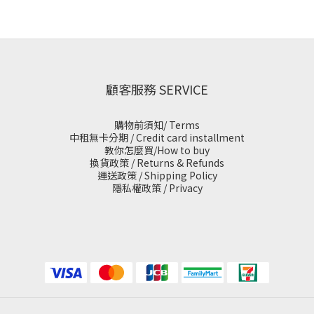
顧客服務 SERVICE
購物前須知/ Terms
中租無卡分期 / Credit card installment
教你怎麼買/How to buy
換貨政策 / Returns & Refunds
運送政策 / Shipping Policy
隱私權政策 / Privacy