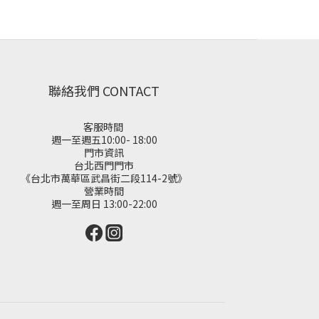
聯絡我們 CONTACT
客服時間
週一至週五10:00- 18:00
門市資訊
台北西門門市
《台北市萬華區武昌街二段114-2號》
營業時間
週一至周日 13:00-22:00