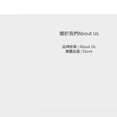
關於我們About Us
品牌故事 / About Us
實體店面 / Store