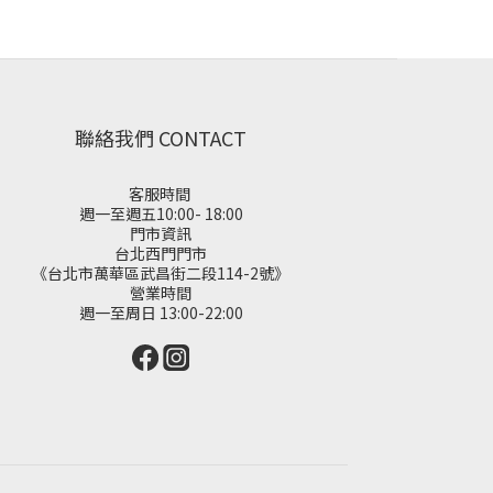
聯絡我們 CONTACT
客服時間
週一至週五10:00- 18:00
門市資訊
台北西門門市
《台北市萬華區武昌街二段114-2號》
營業時間
週一至周日 13:00-22:00