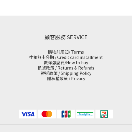
顧客服務 SERVICE
購物前須知/ Terms
中租無卡分期 / Credit card installment
教你怎麼買/How to buy
換貨政策 / Returns & Refunds
運送政策 / Shipping Policy
隱私權政策 / Privacy