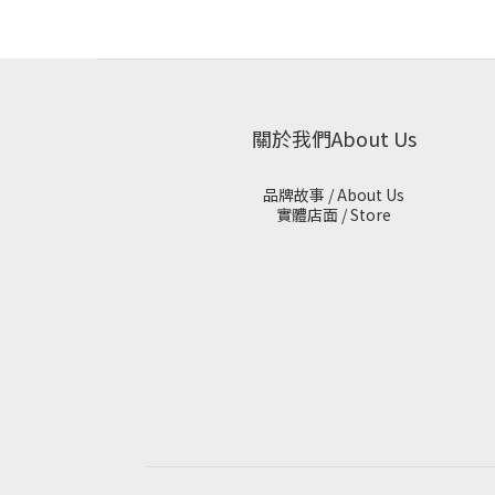
關於我們About Us
品牌故事 / About Us
實體店面 / Store