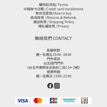
購物前須知/ Terms
中租無卡分期 / Credit card installment
教你怎麼買/How to buy
換貨政策 / Returns & Refunds
運送政策 / Shipping Policy
隱私權政策 / Privacy
聯絡我們 CONTACT
客服時間
週一至週五10:00- 18:00
門市資訊
台北西門門市
《台北市萬華區武昌街二段114-2號》
營業時間
週一至周日 13:00-22:00