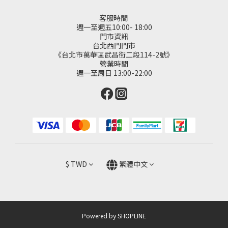
客服時間
週一至週五10:00- 18:00
門市資訊
台北西門門市
《台北市萬華區武昌街二段114-2號》
營業時間
週一至周日 13:00-22:00
$
TWD
繁體中文
Powered by SHOPLINE