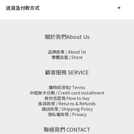
送貨及付款方式
關於我們About Us
品牌故事 / About Us
實體店面 / Store
顧客服務 SERVICE
購物前須知/ Terms
中租無卡分期 / Credit card installment
教你怎麼買/How to buy
換貨政策 / Returns & Refunds
運送政策 / Shipping Policy
隱私權政策 / Privacy
聯絡我們 CONTACT