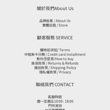
關於我們About Us
品牌故事 / About Us
實體店面 / Store
顧客服務 SERVICE
購物前須知/ Terms
中租無卡分期 / Credit card installment
教你怎麼買/How to buy
換貨政策 / Returns & Refunds
運送政策 / Shipping Policy
隱私權政策 / Privacy
聯絡我們 CONTACT
客服時間
週一至週五10:00- 18:00
門市資訊