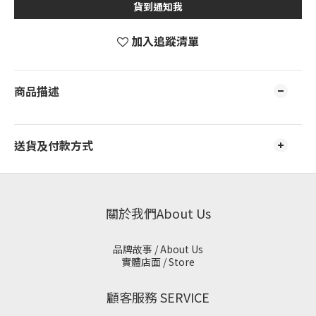
貨到通知我
加入追蹤清單
商品描述
送貨及付款方式
關於我們About Us
品牌故事 / About Us
實體店面 / Store
顧客服務 SERVICE