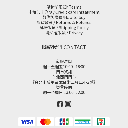
購物前須知/ Terms
中租無卡分期 / Credit card installment
教你怎麼買/How to buy
換貨政策 / Returns & Refunds
運送政策 / Shipping Policy
隱私權政策 / Privacy
聯絡我們 CONTACT
客服時間
週一至週五10:00- 18:00
門市資訊
台北西門門市
《台北市萬華區武昌街二段114-2號》
營業時間
週一至周日 13:00-22:00