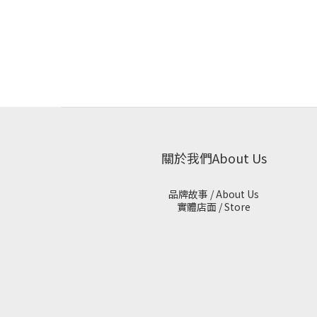
關於我們About Us
品牌故事 / About Us
實體店面 / Store