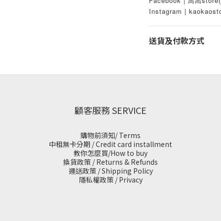
Facebook | 高高st
Instagram | kaokaost
送貨及付款方式
顧客服務 SERVICE
購物前須知/ Terms
中租無卡分期 / Credit card installment
教你怎麼買/How to buy
換貨政策 / Returns & Refunds
運送政策 / Shipping Policy
隱私權政策 / Privacy