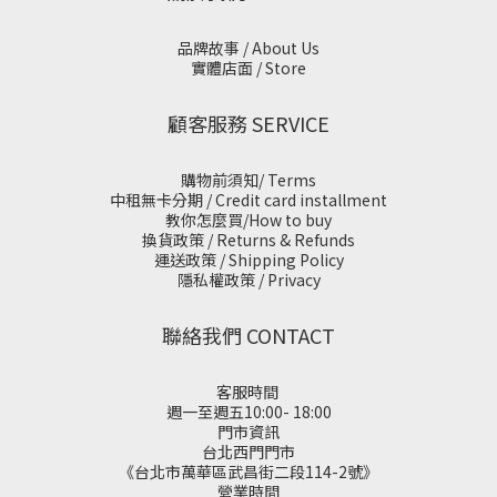
品牌故事 / About Us
實體店面 / Store
顧客服務 SERVICE
購物前須知/ Terms
中租無卡分期 / Credit card installment
教你怎麼買/How to buy
換貨政策 / Returns & Refunds
運送政策 / Shipping Policy
隱私權政策 / Privacy
聯絡我們 CONTACT
客服時間
週一至週五10:00- 18:00
門市資訊
台北西門門市
《台北市萬華區武昌街二段114-2號》
營業時間