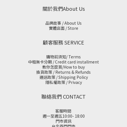
關於我們About Us
品牌故事 / About Us
實體店面 / Store
顧客服務 SERVICE
購物前須知/ Terms
中租無卡分期 / Credit card installment
教你怎麼買/How to buy
換貨政策 / Returns & Refunds
運送政策 / Shipping Policy
隱私權政策 / Privacy
聯絡我們 CONTACT
客服時間
週一至週五10:00- 18:00
門市資訊
台北西門門市