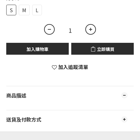
S
M
L
加入購物車
立即購買
加入追蹤清單
商品描述
送貨及付款方式