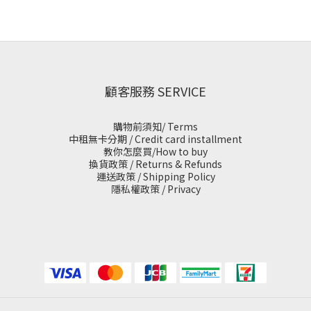
顧客服務 SERVICE
購物前須知/ Terms
中租無卡分期 / Credit card installment
教你怎麼買/How to buy
換貨政策 / Returns & Refunds
運送政策 / Shipping Policy
隱私權政策 / Privacy