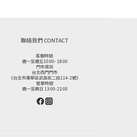
聯絡我們 CONTACT
客服時間
週一至週五10:00- 18:00
門市資訊
台北西門門市
《台北市萬華區武昌街二段114-2號》
營業時間
週一至周日 13:00-22:00