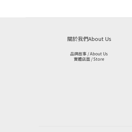
關於我們About Us
品牌故事 / About Us
實體店面 / Store