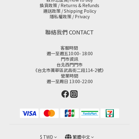
換貨政策 / Returns & Refunds
運送政策 / Shipping Policy
隱私權政策 / Privacy
聯絡我們 CONTACT
客服時間
週一至週五10:00- 18:00
門市資訊
台北西門門市
《台北市萬華區武昌街二段114-2號》
營業時間
週一至周日 13:00-22:00
$
TWD
繁體中文