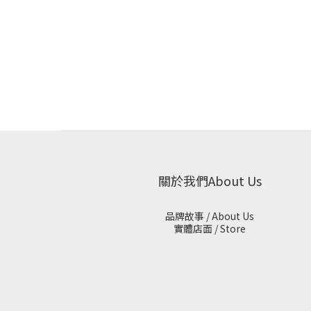
關於我們About Us
品牌故事 / About Us
實體店面 / Store