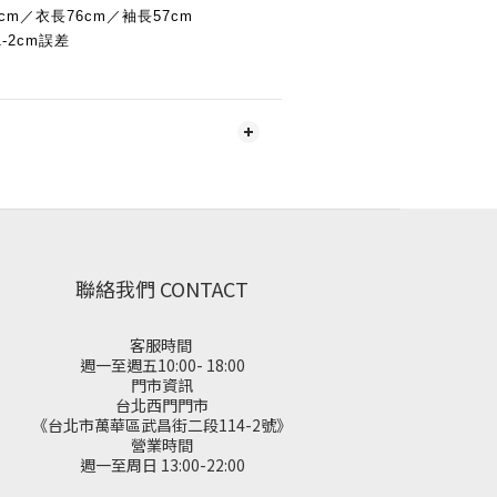
cm／衣長76cm／袖長57cm
-2cm誤差
聯絡我們 CONTACT
客服時間
週一至週五10:00- 18:00
門市資訊
台北西門門市
《台北市萬華區武昌街二段114-2號》
營業時間
週一至周日 13:00-22:00