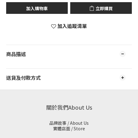
加入購物車
立即購買
加入追蹤清單
商品描述
送貨及付款方式
關於我們About Us
品牌故事 / About Us
實體店面 / Store