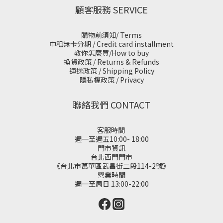
顧客服務 SERVICE
購物前須知/ Terms
中租無卡分期 / Credit card installment
教你怎麼買/How to buy
換貨政策 / Returns & Refunds
運送政策 / Shipping Policy
隱私權政策 / Privacy
聯絡我們 CONTACT
客服時間
週一至週五10:00- 18:00
門市資訊
台北西門門市
《台北市萬華區武昌街二段114-2號》
營業時間
週一至周日 13:00-22:00