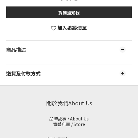
貨到通知我
加入追蹤清單
商品描述
送貨及付款方式
關於我們About Us
品牌故事 / About Us
實體店面 / Store