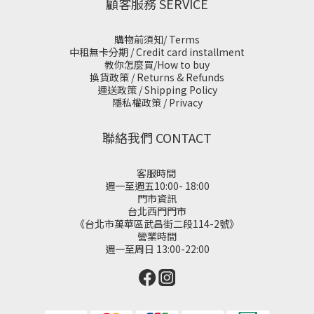
顧客服務 SERVICE
購物前須知/ Terms
中租無卡分期 / Credit card installment
教你怎麼買/How to buy
換貨政策 / Returns & Refunds
運送政策 / Shipping Policy
隱私權政策 / Privacy
聯絡我們 CONTACT
客服時間
週一至週五10:00- 18:00
門市資訊
台北西門門市
《台北市萬華區武昌街二段114-2號》
營業時間
週一至周日 13:00-22:00