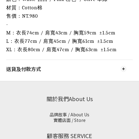
材質：Cotton棉
售價：NT.980
-
M：衣長74cm / 肩寬43cm / 胸寬59cm
±1.5cm
L：衣長77cm / 肩寬45cm / 胸寬61cm
±1.5cm
XL：衣長80cm / 肩寬47cm / 胸寬63cm
±1.5cm
送貨及付款方式
關於我們About Us
品牌故事 / About Us
實體店面 / Store
顧客服務 SERVICE