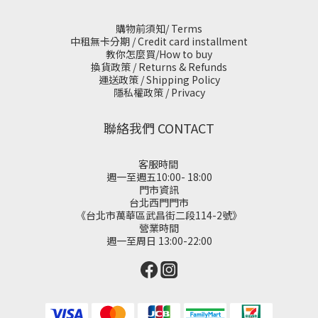
購物前須知/ Terms
中租無卡分期 / Credit card installment
教你怎麼買/How to buy
換貨政策 / Returns & Refunds
運送政策 / Shipping Policy
隱私權政策 / Privacy
聯絡我們 CONTACT
客服時間
週一至週五10:00- 18:00
門市資訊
台北西門門市
《台北市萬華區武昌街二段114-2號》
營業時間
週一至周日 13:00-22:00