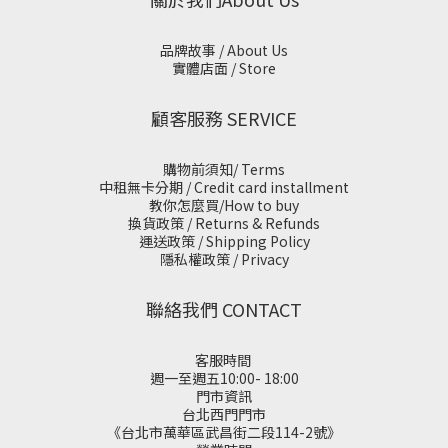
品牌故事 / About Us
實體店面 / Store
顧客服務 SERVICE
購物前須知/ Terms
中租無卡分期 / Credit card installment
教你怎麼買/How to buy
換貨政策 / Returns & Refunds
運送政策 / Shipping Policy
隱私權政策 / Privacy
聯絡我們 CONTACT
客服時間
週一至週五10:00- 18:00
門市資訊
台北西門門市
《台北市萬華區武昌街二段114-2號》