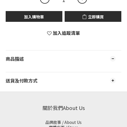
加入購物車
立即購買
加入追蹤清單
商品描述
送貨及付款方式
關於我們About Us
品牌故事 / About Us