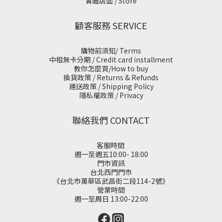
實體店面 / Store
顧客服務 SERVICE
購物前須知/ Terms
中租無卡分期 / Credit card installment
教你怎麼買/How to buy
換貨政策 / Returns & Refunds
運送政策 / Shipping Policy
隱私權政策 / Privacy
聯絡我們 CONTACT
客服時間
週一至週五10:00- 18:00
門市資訊
台北西門門市
《台北市萬華區武昌街二段114-2號》
營業時間
週一至周日 13:00-22:00