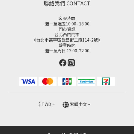
聯絡我們 CONTACT
客服時間
週一至週五10:00- 18:00
門市資訊
台北西門門市
《台北市萬華區武昌街二段114-2號》
營業時間
週一至周日 13:00-22:00
$
TWD
繁體中文