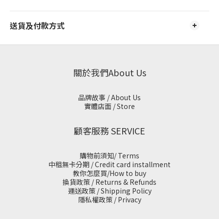
送貨及付款方式
關於我們About Us
品牌故事 / About Us
實體店面 / Store
顧客服務 SERVICE
購物前須知/ Terms
中租無卡分期 / Credit card installment
教你怎麼買/How to buy
換貨政策 / Returns & Refunds
運送政策 / Shipping Policy
隱私權政策 / Privacy