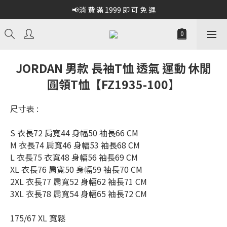
📢消 費 滿 1999 即 可 免 運
JORDAN 男款 長袖T恤 透氣 運動 休閒
圓領T恤【FZ1935-100】
尺寸表 :
S 衣長72 肩寬44 身幅50 袖長66 CM  
M 衣長74 肩寬46 身幅53 袖長68 CM  
L 衣長75 衣寬48 身幅56 袖長69 CM  
XL 衣長76 肩寬50 身幅59 袖長70 CM  
2XL 衣長77 肩寬52 身幅62 袖長71 CM  
3XL 衣長78 肩寬54 身幅65 袖長72 CM
175/67 XL 寬鬆