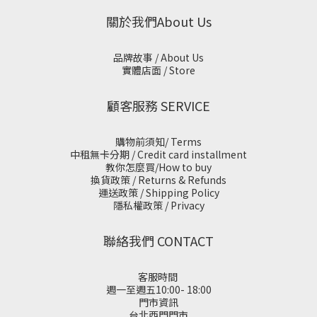
關於我們About Us
品牌故事 / About Us
實體店面 / Store
顧客服務 SERVICE
購物前須知/ Terms
中租無卡分期 / Credit card installment
教你怎麼買/How to buy
換貨政策 / Returns & Refunds
運送政策 / Shipping Policy
隱私權政策 / Privacy
聯絡我們 CONTACT
客服時間
週一至週五10:00- 18:00
門市資訊
台北西門門市