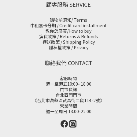
顧客服務 SERVICE
購物前須知/ Terms
中租無卡分期 / Credit card installment
教你怎麼買/How to buy
換貨政策 / Returns & Refunds
運送政策 / Shipping Policy
隱私權政策 / Privacy
聯絡我們 CONTACT
客服時間
週一至週五10:00- 18:00
門市資訊
台北西門門市
《台北市萬華區武昌街二段114-2號》
營業時間
週一至周日 13:00-22:00