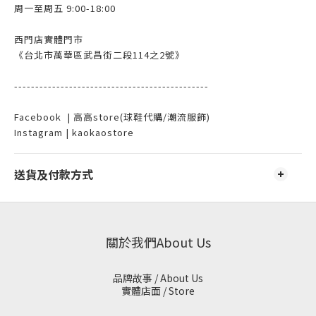
周一至周五 9:00-18:00
西門店實體門市
《台北市萬華區武昌街二段114之2號》
----------------------------------------------
Facebook | 高高store(球鞋代購/潮流服飾)
Instagram | kaokaostore
送貨及付款方式
關於我們About Us
品牌故事 / About Us
實體店面 / Store