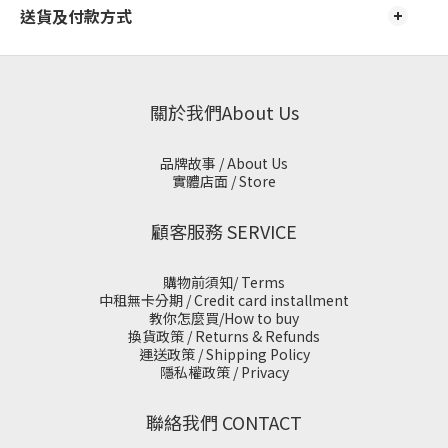
送貨及付款方式
關於我們About Us
品牌故事 / About Us
實體店面 / Store
顧客服務 SERVICE
購物前須知/ Terms
中租無卡分期 / Credit card installment
教你怎麼買/How to buy
換貨政策 / Returns & Refunds
運送政策 / Shipping Policy
隱私權政策 / Privacy
聯絡我們 CONTACT