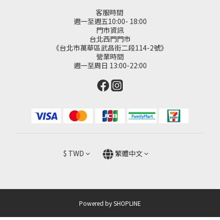
客服時間
週一至週五10:00- 18:00
門市資訊
台北西門門市
《台北市萬華區武昌街二段114-2號》
營業時間
週一至周日 13:00-22:00
$
TWD
繁體中文
Powered by SHOPLINE