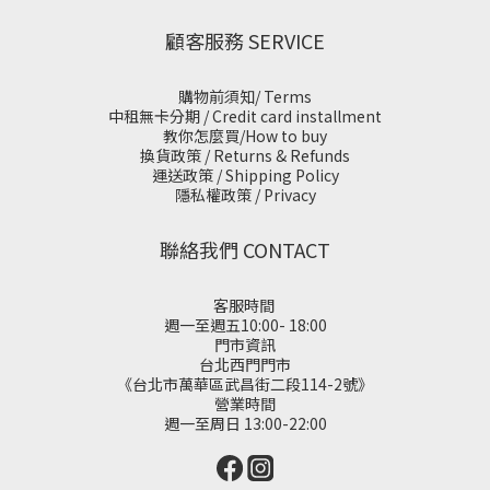
顧客服務 SERVICE
購物前須知/ Terms
中租無卡分期 / Credit card installment
教你怎麼買/How to buy
換貨政策 / Returns & Refunds
運送政策 / Shipping Policy
隱私權政策 / Privacy
聯絡我們 CONTACT
客服時間
週一至週五10:00- 18:00
門市資訊
台北西門門市
《台北市萬華區武昌街二段114-2號》
營業時間
週一至周日 13:00-22:00