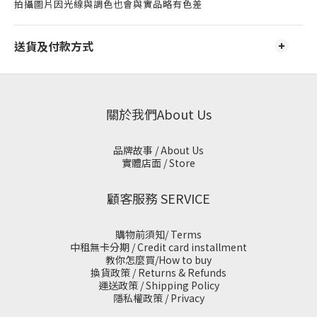
拍攝圖片因光線與調色也會與實品略有色差
送貨及付款方式
關於我們About Us
品牌故事 / About Us
實體店面 / Store
顧客服務 SERVICE
購物前須知/ Terms
中租無卡分期 / Credit card installment
教你怎麼買/How to buy
換貨政策 / Returns & Refunds
運送政策 / Shipping Policy
隱私權政策 / Privacy