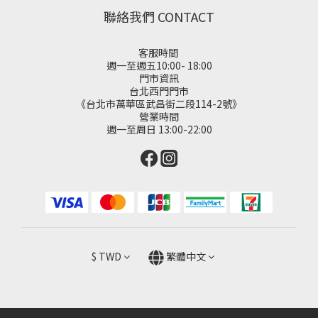
聯絡我們 CONTACT
客服時間
週一至週五10:00- 18:00
門市資訊
台北西門門市
《台北市萬華區武昌街二段114-2號》
營業時間
週一至周日 13:00-22:00
$
TWD
繁體中文