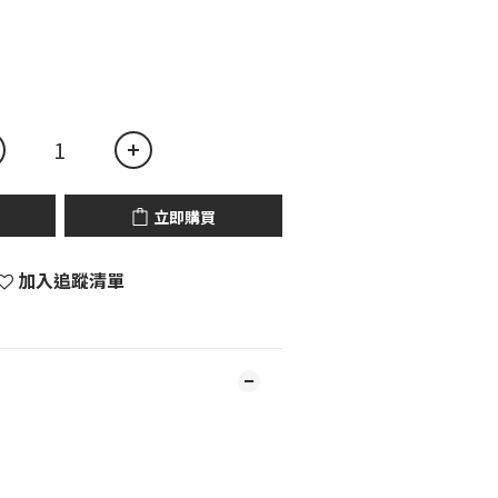
立即購買
加入追蹤清單