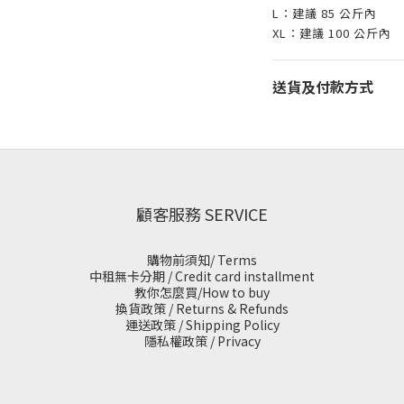
L：建議 85 公斤內
XL：建議 100 公斤內
送貨及付款方式
顧客服務 SERVICE
購物前須知/ Terms
中租無卡分期 / Credit card installment
教你怎麼買/How to buy
換貨政策 / Returns & Refunds
運送政策 / Shipping Policy
隱私權政策 / Privacy