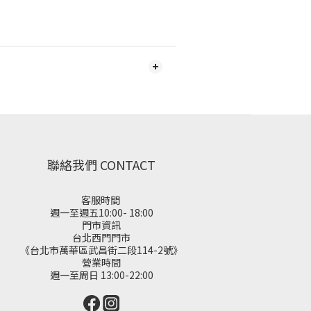
聯絡我們 CONTACT
客服時間
週一至週五10:00- 18:00
門市資訊
台北西門門市
《台北市萬華區武昌街二段114-2號》
營業時間
週一至周日 13:00-22:00