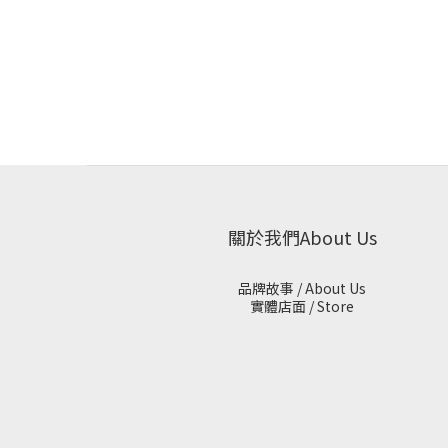
關於我們About Us
品牌故事 / About Us
實體店面 / Store