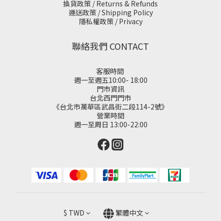
換貨政策 / Returns & Refunds
運送政策 / Shipping Policy
隱私權政策 / Privacy
聯絡我們 CONTACT
客服時間
週一至週五10:00- 18:00
門市資訊
台北西門門市
《台北市萬華區武昌街二段114-2號》
營業時間
週一至周日 13:00-22:00
$
TWD
繁體中文