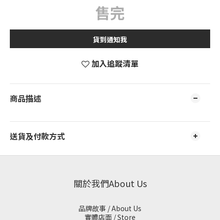
售完
貨到通知我
加入追蹤清單
商品描述
送貨及付款方式
關於我們About Us
品牌故事 / About Us
實體店面 / Store