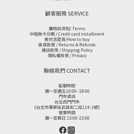
顧客服務 SERVICE
購物前須知/ Terms
中租無卡分期 / Credit card installment
教你怎麼買/How to buy
換貨政策 / Returns & Refunds
運送政策 / Shipping Policy
隱私權政策 / Privacy
聯絡我們 CONTACT
客服時間
週一至週五10:00- 18:00
門市資訊
台北西門門市
《台北市萬華區武昌街二段114-2號》
營業時間
週一至周日 13:00-22:00