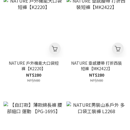
NATURE 戶外機能大口袋短
NATURE 垂感腰帶 打折西裝
褲【K2220】
短褲【MK2422】
NT$280
NT$280
NT$580
NT$580