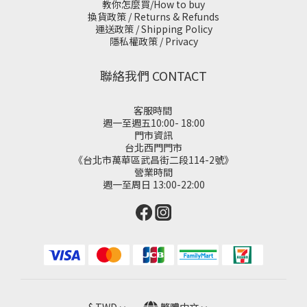
教你怎麼買/How to buy
換貨政策 / Returns & Refunds
運送政策 / Shipping Policy
隱私權政策 / Privacy
聯絡我們 CONTACT
客服時間
週一至週五10:00- 18:00
門市資訊
台北西門門市
《台北市萬華區武昌街二段114-2號》
營業時間
週一至周日 13:00-22:00