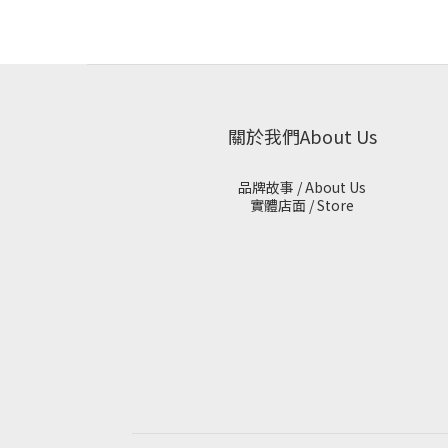
關於我們About Us
品牌故事 / About Us
實體店面 / Store