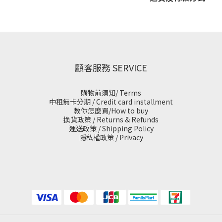
顧客服務 SERVICE
購物前須知/ Terms
中租無卡分期 / Credit card installment
教你怎麼買/How to buy
換貨政策 / Returns & Refunds
運送政策 / Shipping Policy
隱私權政策 / Privacy