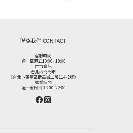
聯絡我們 CONTACT
客服時間
週一至週五10:00- 18:00
門市資訊
台北西門門市
《台北市萬華區武昌街二段114-2號》
營業時間
週一至周日 13:00-22:00