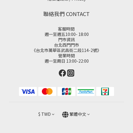
聯絡我們 CONTACT
客服時間
週一至週五10:00- 18:00
門市資訊
台北西門門市
《台北市萬華區武昌街二段114-2號》
營業時間
週一至周日 13:00-22:00
$
TWD
繁體中文