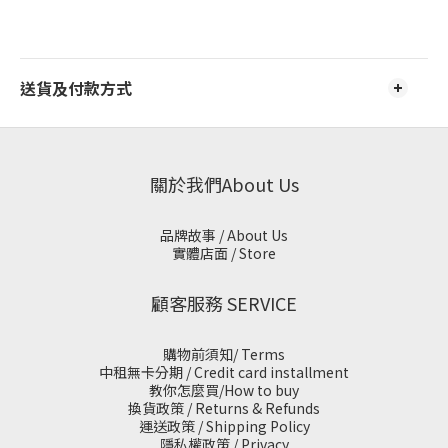
送貨及付款方式
關於我們About Us
品牌故事 / About Us
實體店面 / Store
顧客服務 SERVICE
購物前須知/ Terms
中租無卡分期 / Credit card installment
教你怎麼買/How to buy
換貨政策 / Returns & Refunds
運送政策 / Shipping Policy
隱私權政策 / Privacy